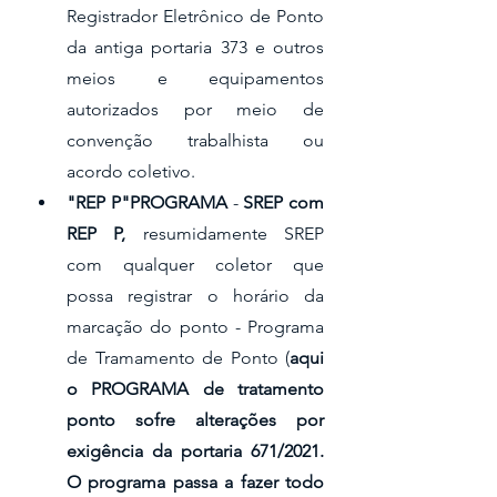
Registrador Eletrônico de Ponto 
da antiga portaria 373 e outros 
meios e equipamentos 
autorizados por meio de 
convenção trabalhista ou 
acordo coletivo.
"REP P"PROGRAMA
 - 
SREP com 
REP P, 
resumidamente SREP 
com qualquer coletor que 
possa registrar o horário da 
marcação do ponto - Programa 
de Tramamento de Ponto (
aqui 
o PROGRAMA de tratamento 
ponto sofre alterações por 
exigência da portaria 671/2021. 
O programa passa a fazer todo 