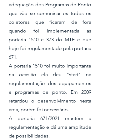
adequação dos Programas de Ponto 
que vão se comunicar os todos os 
coletores que ficaram de fora 
quando foi implementada as 
portaria 1510 e 373 do MTE e que 
hoje foi regulamentado pela portaria 
671. 
A portaria 1510 foi muito importante 
na ocasião ela deu "start" na 
regulamentação dos equipamentos 
e programas de ponto. Em 2009 
retardou o desenvolvimento nesta 
área, porém foi necessário. 
A portaria 671/2021 mantém a 
regulamentação e dá uma amplitude 
de possibilidades.