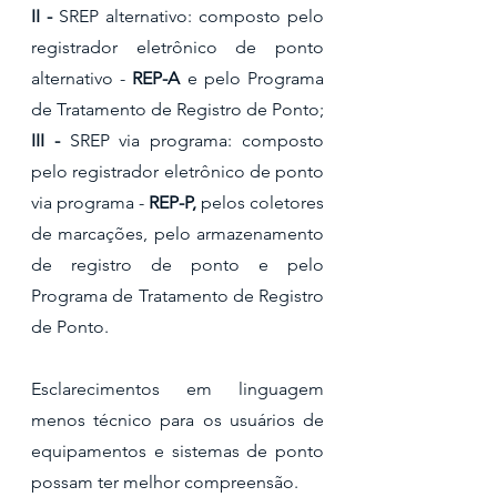
II -
 SREP alternativo: composto pelo 
registrador eletrônico de ponto 
alternativo - 
REP-A
 e pelo Programa 
de Tratamento de Registro de Ponto;
III - 
SREP via programa: composto 
pelo registrador eletrônico de ponto 
via programa - 
REP-P,
 pelos coletores 
de marcações, pelo armazenamento 
de registro de ponto e pelo 
Programa de Tratamento de Registro 
de Ponto.
Esclarecimentos em linguagem 
menos técnico para os usuários de 
equipamentos e sistemas de ponto 
possam ter melhor compreensão.