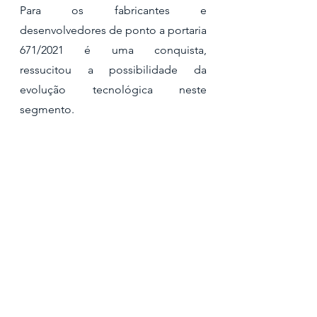
Para os fabricantes e 
desenvolvedores de ponto a portaria 
671/2021 é uma conquista,  
ressucitou a possibilidade da 
evolução tecnológica neste 
segmento.