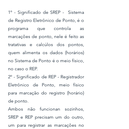
1º - Significado de SREP -  Sistema 
de Registro Eletrônico de Ponto, é o 
programa que controla as 
marcações de ponto, nele é feito as 
tratativas e calcúlos dos pontos, 
quem alimenta os dados (horários) 
no Sistema de Ponto é o meio físico, 
no caso o REP.
2º - Significado de REP - Registrador 
Eletrônico de Ponto, meio físico 
para marcação do registro (horário) 
de ponto.
Ambos não funcionan sozinhos, 
SREP e REP precisam um do outro, 
um para registrar as marcações no 