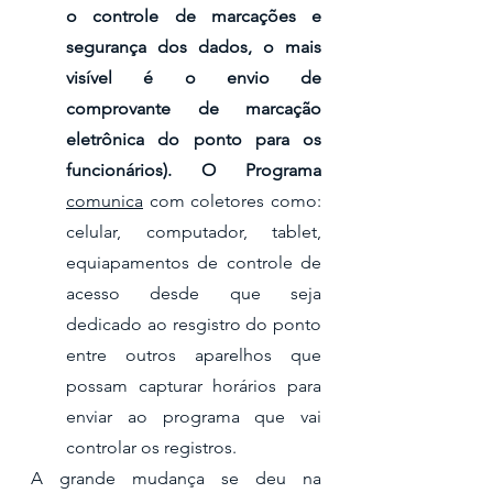
o controle de marcações e 
segurança dos dados, o mais 
visível é o envio de 
comprovante de marcação 
eletrônica do ponto para os 
funcionários). O Programa 
comunica
 com coletores como: 
celular, computador, tablet, 
equiapamentos de controle de 
acesso desde que seja 
dedicado ao resgistro do ponto 
entre outros aparelhos que 
possam capturar horários para 
enviar ao programa que vai 
controlar os registros.
A grande mudança se deu na 