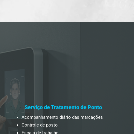
Serviço de Tratamento de Ponto
Acompanhamento diário das marcações
Controle de posto
Escala de trabalho