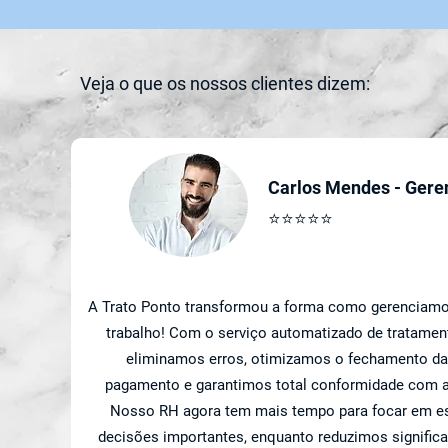
Veja o que os nossos clientes dizem:
Carlos Mendes - Gere
⭐⭐⭐⭐⭐
A Trato Ponto transformou a forma como gerenciamo
trabalho! Com o serviço automatizado de tratamen
eliminamos erros, otimizamos o fechamento da
pagamento e garantimos total conformidade com a
Nosso RH agora tem mais tempo para focar em es
decisões importantes, enquanto reduzimos signific