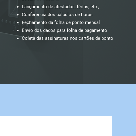
Lançamento de atestados, férias, etc.,
Conferência dos cálculos de horas
Fechamento da folha de ponto mensal
Envio dos dados para folha de pagamento
Coleta das assinaturas nos cartões de ponto