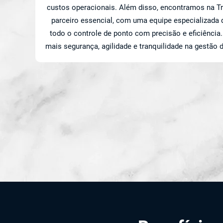
custos operacionais. Além disso, encontramos na T
parceiro essencial, com uma equipe especializada 
todo o controle de ponto com precisão e eficiência
mais segurança, agilidade e tranquilidade na gestão 