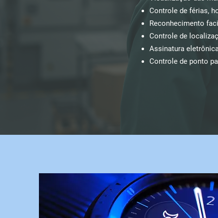
Controle de férias, hor
Reconhecimento faci
Controle de localiza
Assinatura eletrônic
Controle de ponto pa