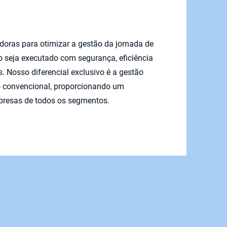
doras para otimizar a gestão da jornada de
to seja executado com segurança, eficiência
 Nosso diferencial exclusivo é a gestão
ro convencional, proporcionando um
presas de todos os segmentos.